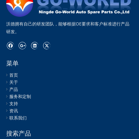
沃德拥有自己的研发团队，能够根据OE要求和客户标准进行产品
研发。
菜单
首页
关于
产品
服务和定制
支持
资讯
联系我们
搜索产品