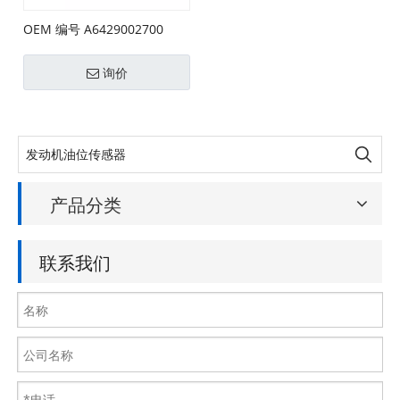
OEM 编号 A6429002700
,A6429005701 电热塞控制器
询价
产品分类
联系我们