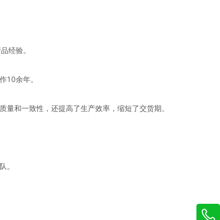
产品经验。
作10余年。
质量和一致性，还提高了生产效率，缩短了交货期。
队。