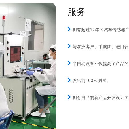
服务
拥有超过12年的汽车传感器

与欧洲客户、采购团、进口合

半自动设备不仅提高了产品的

发出前100％测试。

拥有自己的新产品开发设计团
