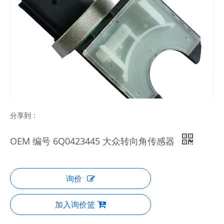
分享到：
OEM 编号 6Q0423445 大众转向角传感器
询价
加入询价篮