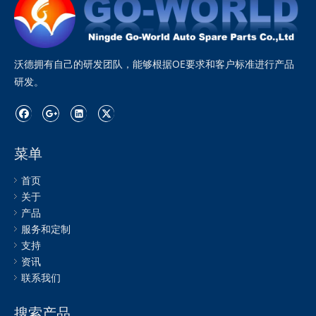
沃德拥有自己的研发团队，能够根据OE要求和客户标准进行产品
研发。
菜单
首页
关于
产品
服务和定制
支持
资讯
联系我们
搜索产品