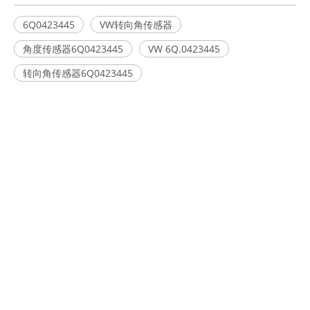
6Q0423445
VW转向角传感器
角度传感器6Q0423445
VW 6Q.0423445
转向角传感器6Q0423445