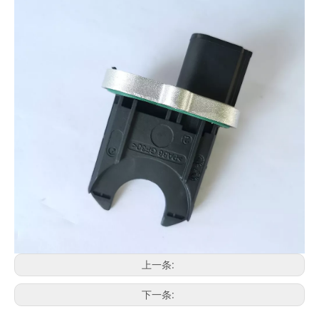
上一条:
下一条: