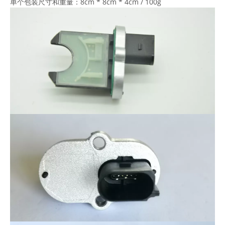
单个包装尺寸和重量：8cm * 8cm * 4cm / 100g