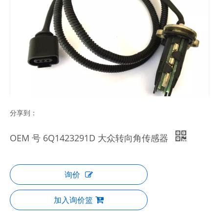
分享到：
OEM 号 6Q1423291D 大众转向角传感器
询价
加入询价篮