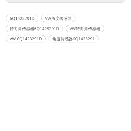
6Q1423291D
VW角度传感器
转向角传感器6Q1423291D
VW转向角传感器
VW 6Q1423291D
角度传感器6Q1423291