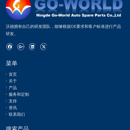
沃德拥有自己的研发团队，能够根据OE要求和客户标准进行产品
研发。
菜单
首页
关于
产品
服务和定制
支持
资讯
联系我们
搜索产品