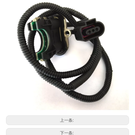
上一条:
下一条: