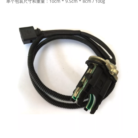
单个包装尺寸和重量：10cm * 9.5cm * 8cm / 100g