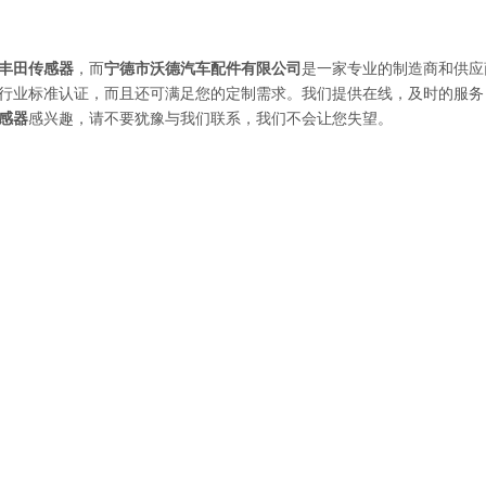
丰田传感器
，而
宁德市沃德汽车配件有限公司
是一家专业的制造商和供应
行业标准认证，而且还可满足您的定制需求。我们提供在线，及时的服务
感器
感兴趣，请不要犹豫与我们联系，我们不会让您失望。