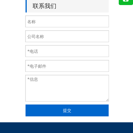
联系我们
提交