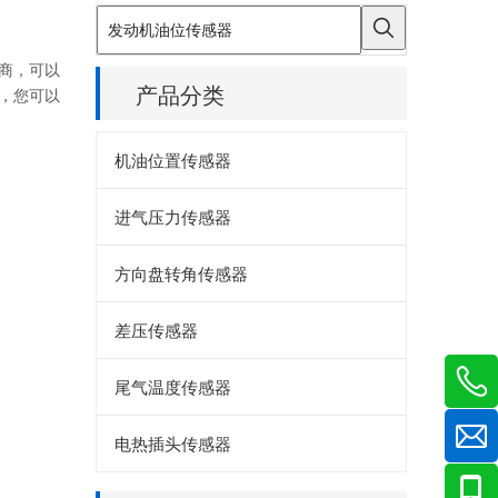
商，可以
产品分类
，您可以
机油位置传感器
进气压力传感器
方向盘转角传感器
差压传感器
尾气温度传感器
电热插头传感器