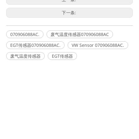
下一条:
070906088AC.
废气温度传感器070906088AC
EGT传感器070906088AC.
VW Sensor 070906088AC.
废气温度传感器
EGT传感器