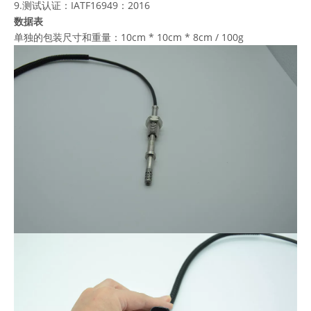
9.测试认证：IATF16949：2016
数据表
单独的包装尺寸和重量：10cm * 10cm * 8cm / 100g