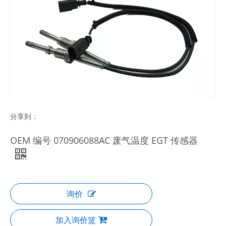
分享到：
OEM 编号 070906088AC 废气温度 EGT 传感器
询价
加入询价篮