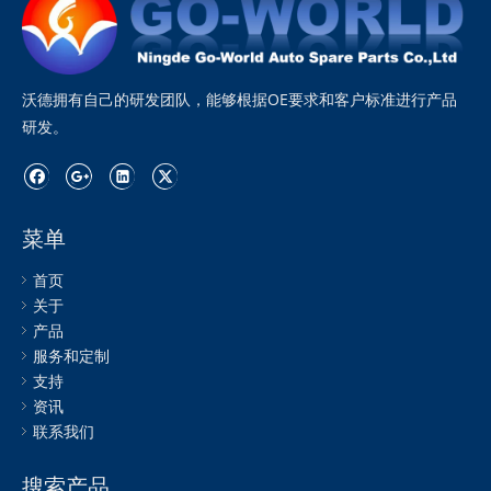
沃德拥有自己的研发团队，能够根据OE要求和客户标准进行产品
研发。
菜单
首页
关于
产品
服务和定制
支持
资讯
联系我们
搜索产品